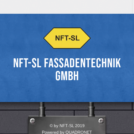
NFT-SL FASSADENTECHNIK
GMBH
© by NFT-SL 2019
Powered by QUADRONET