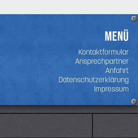
Menü
Kontaktformular
Ansprechpartner
Anfahrt
Datenschutzerklärung
Impressum